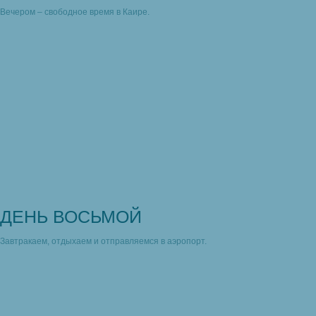
Вечером – свободное время в Каире.
ДЕНЬ ВОСЬМОЙ
Завтракаем, отдыхаем и отправляемся в аэропорт.