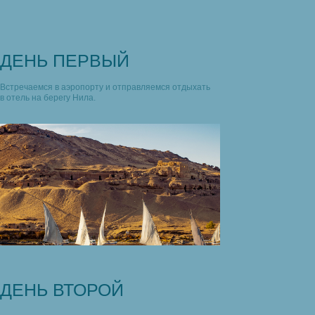
ДЕНЬ ПЕРВЫЙ
Встречаемся в аэропорту и отправляемся отдыхать
в отель на берегу Нила.
ДЕНЬ ВТОРОЙ