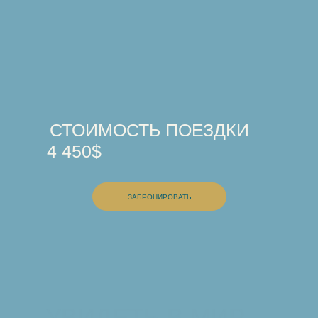
СТОИМОСТЬ ПОЕЗДКИ
4 450$
ЗАБРОНИРОВАТЬ
УВИДЕТЬ В МИР