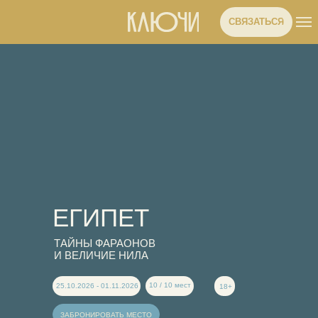
СВЯЗАТЬСЯ
ЕГИПЕТ
ТАЙНЫ ФАРАОНОВ
И ВЕЛИЧИЕ НИЛА
10 / 10 мест
25.10.2026 - 01.11.2026
18+
ЗАБРОНИРОВАТЬ МЕСТО