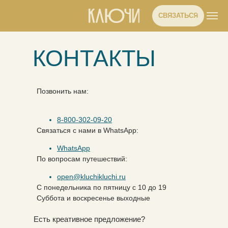
СВЯЗАТЬСЯ
КОНТАКТЫ
Позвонить нам:
8-800-302-09-20
Связаться с нами в WhatsApp:
WhatsApp
По вопросам путешествий:
open@kluchikluchi.ru
С понедельника по пятницу с 10 до 19
Суббота и воскресенье выходные
Есть креативное предложение?