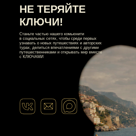
НЕ ТЕРЯЙТЕ
КЛЮЧИ!
Станьте частью нашего комьюнити
в социальных сетях, чтобы среди первых
узнавать о новых путешествиях и авторских
турах, делиться впечатлениями с другими
путешественниками и открывать мир вместе
с КЛЮЧАМИ