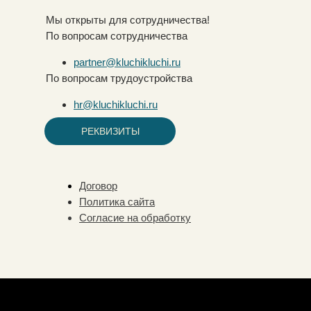
Мы открыты для сотрудничества!
По вопросам сотрудничества
partner@kluchikluchi.ru
По вопросам трудоустройства
hr@kluchikluchi.ru
РЕКВИЗИТЫ
Договор
Политика сайта
Согласие на обработку