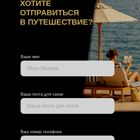
ХОТИТЕ
ОТПРАВИТЬСЯ
В ПУТЕШЕСТВИЕ?
Ваше имя
Ваша почта для связи
Ваш номер телефона