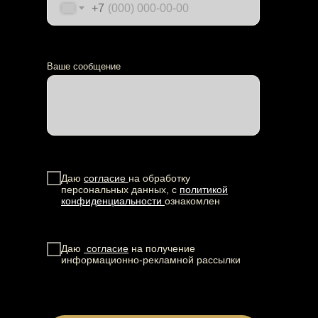
+7
Ваше сообщение
Даю
согласие
на обработку
персональных данных, с
политикой
конфиденциальности
ознакомлен
Даю
согласие
на получение
информационно-рекламной рассылки